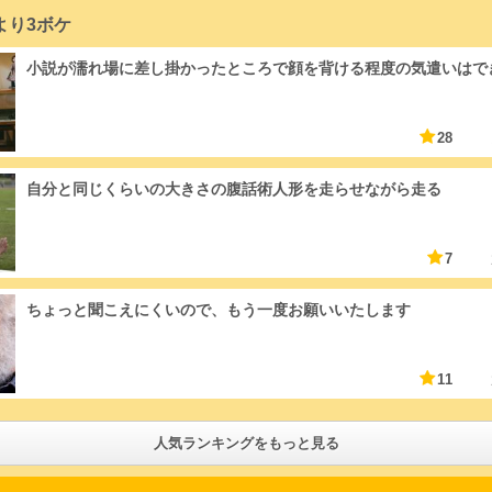
より3ボケ
小説が濡れ場に差し掛かったところで顔を背ける程度の気遣いはで
28
自分と同じくらいの大きさの腹話術人形を走らせながら走る
7
ちょっと聞こえにくいので、もう一度お願いいたします
11
人気ランキングをもっと見る