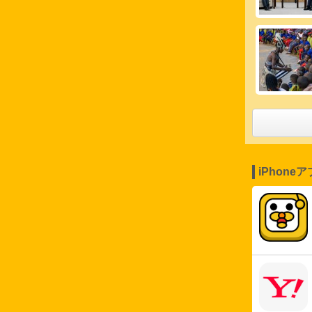
iPhone